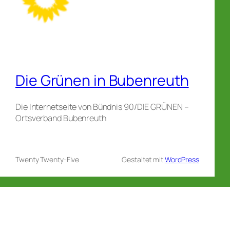
Die Grünen in Bubenreuth
Die Internetseite von Bündnis 90/DIE GRÜNEN –
Ortsverband Bubenreuth
Twenty Twenty-Five
Gestaltet mit
WordPress