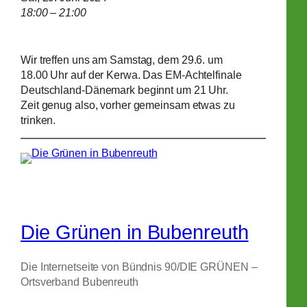
18:00 – 21:00
Wir treffen uns am Samstag, dem 29.6. um
18.00 Uhr auf der Kerwa. Das EM-Achtelfinale
Deutschland-Dänemark beginnt um 21 Uhr.
Zeit genug also, vorher gemeinsam etwas zu
trinken.
Die Grünen in Bubenreuth
Die Internetseite von Bündnis 90/DIE GRÜNEN –
Ortsverband Bubenreuth