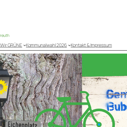
nreuth
k
Wir GRÜNE
Kommunalwahl 2026
Kontakt & Impressum