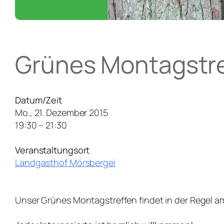
Grünes Montagstr
Datum/Zeit
Mo., 21. Dezember 2015
19:30 – 21:30
Veranstaltungsort
Landgasthof Mörsbergei
Unser Grünes Montagstreffen findet in der Regel a