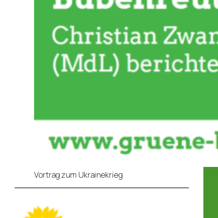
Vortrag zum Ukrainekrieg