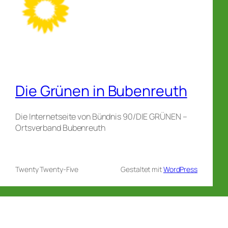
Die Grünen in Bubenreuth
Die Internetseite von Bündnis 90/DIE GRÜNEN –
Ortsverband Bubenreuth
Twenty Twenty-Five
Gestaltet mit
WordPress