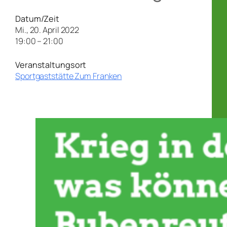
Datum/Zeit
Mi., 20. April 2022
19:00 – 21:00
Veranstaltungsort
Sportgaststätte Zum Franken