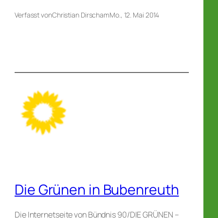
Verfasst von
Christian Dirsch
am
Mo., 12. Mai 2014
Die Grünen in Bubenreuth
Die Internetseite von Bündnis 90/DIE GRÜNEN –