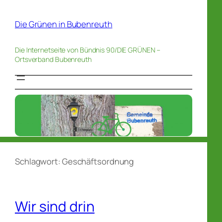
Die Grünen in Bubenreuth
Die Internetseite von Bündnis 90/DIE GRÜNEN –
Ortsverband Bubenreuth
Schlagwort:
Geschäftsordnung
Wir sind drin