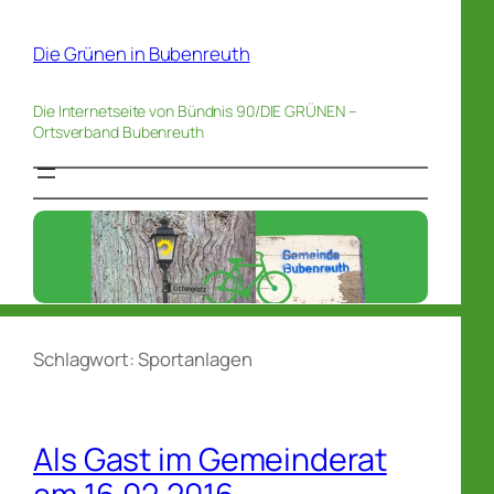
Die Grünen in Bubenreuth
Die Internetseite von Bündnis 90/DIE GRÜNEN –
Ortsverband Bubenreuth
Schlagwort:
Sportanlagen
Als Gast im Gemeinderat