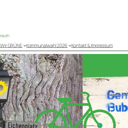
nreuth
k
Wir GRÜNE
Kommunalwahl 2026
Kontakt & Impressum