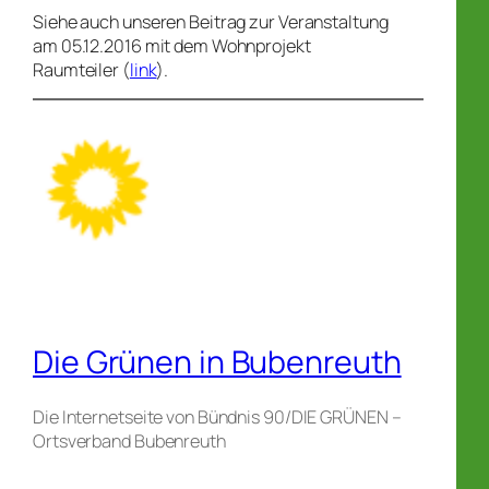
Siehe auch unseren Beitrag zur Veranstaltung
am 05.12.2016 mit dem Wohnprojekt
Raumteiler (
link
).
Die Grünen in Bubenreuth
Die Internetseite von Bündnis 90/DIE GRÜNEN –
Ortsverband Bubenreuth