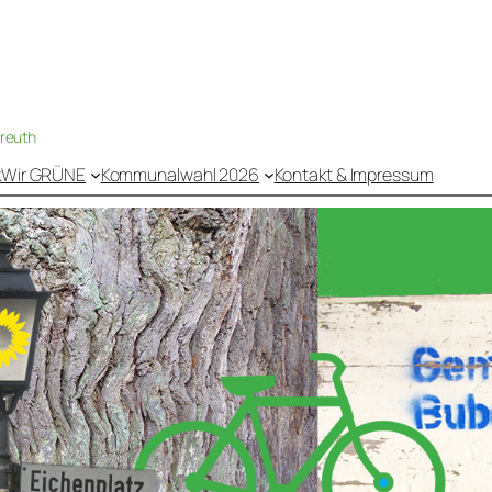
nreuth
k
Wir GRÜNE
Kommunalwahl 2026
Kontakt & Impressum