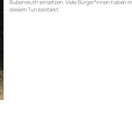
Bubenreuth einsetzen. Viele Bürger*innen haben m
diesem Tun bestärkt.