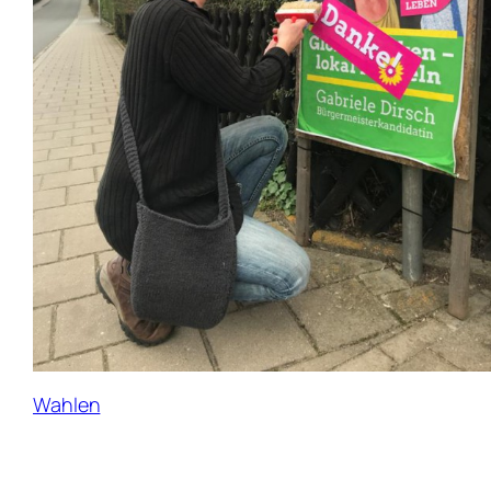
Wahlen