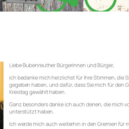
Liebe Bubenreuther Bürgerinnen und Bürger,
ich bedanke mich herzlichst für Ihre Stimmen, die S
gegeben haben, und dafür, dass Sie mich für den G
Kreistag gewählt haben.
Ganz besonders danke ich auch denen, die mich vo
unterstützt haben.
Ich werde mich auch weiterhin in den Gremien für 