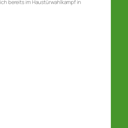
ich bereits im Haustürwahlkampf in