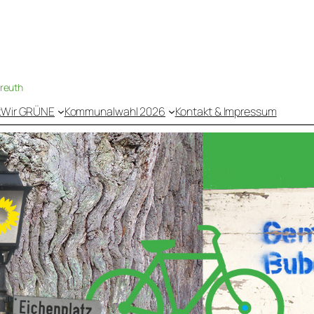
nreuth
k
Wir GRÜNE
Kommunalwahl 2026
Kontakt & Impressum