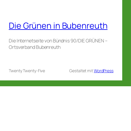
Die Grünen in Bubenreuth
Die Internetseite von Bündnis 90/DIE GRÜNEN –
Ortsverband Bubenreuth
Twenty Twenty-Five
Gestaltet mit
WordPress