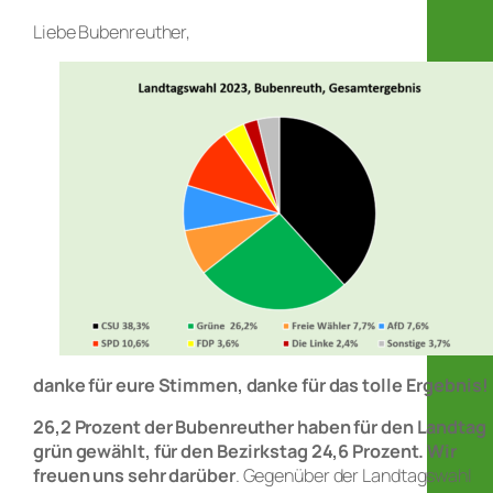
Liebe Bubenreuther,
danke für eure Stimmen, danke für das tolle Ergebnis!
26,2 Prozent der Bubenreuther haben für den Landtag
grün gewählt, für den Bezirkstag 24,6 Prozent. Wir
freuen uns sehr darüber
. Gegenüber der Landtagswahl