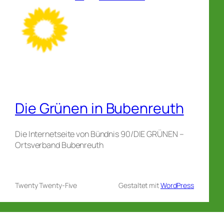
Die Grünen in Bubenreuth
Die Internetseite von Bündnis 90/DIE GRÜNEN –
Ortsverband Bubenreuth
Twenty Twenty-Five
Gestaltet mit
WordPress