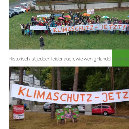
Historisch ist jedoch leider auch, wie wenig Handeln dem 