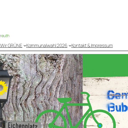
nreuth
k
Wir GRÜNE
Kommunalwahl 2026
Kontakt & Impressum