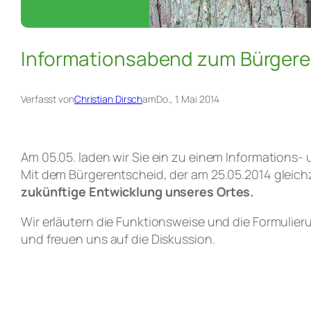
Informationsabend zum Bürgere
Verfasst von
Christian Dirsch
am
Do., 1. Mai 2014
Am 05.05. laden wir Sie ein zu einem Information
Mit dem Bürgerentscheid, der am 25.05.2014 gleichz
zukünftige Entwicklung unseres Ortes.
Wir erläutern die Funktionsweise und die Formuli
und freuen uns auf die Diskussion.