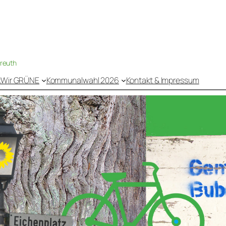
nreuth
k
Wir GRÜNE
Kommunalwahl 2026
Kontakt & Impressum