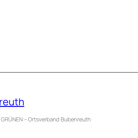
reuth
IE GRÜNEN – Ortsverband Bubenreuth