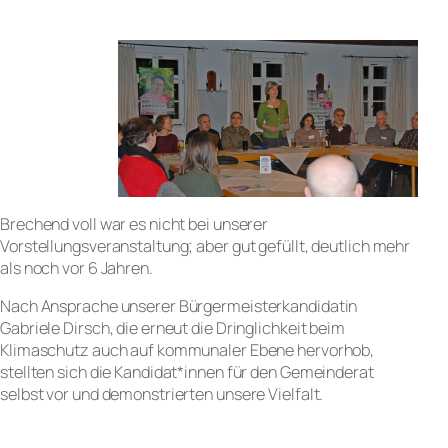
Brechend voll war es nicht bei unserer
Vorstellungsveranstaltung; aber gut gefüllt, deutlich mehr
als noch vor 6 Jahren.
Nach Ansprache unserer Bürgermeisterkandidatin
Gabriele Dirsch, die erneut die Dringlichkeit beim
Klimaschutz auch auf kommunaler Ebene hervorhob,
stellten sich die Kandidat*innen für den Gemeinderat
selbst vor und demonstrierten unsere Vielfalt.