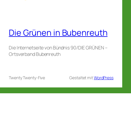
Die Grünen in Bubenreuth
Die Internetseite von Bündnis 90/DIE GRÜNEN –
Ortsverband Bubenreuth
Twenty Twenty-Five
Gestaltet mit
WordPress