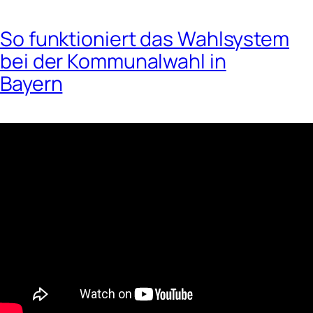
So funktioniert das Wahlsystem
bei der Kommunalwahl in
Bayern