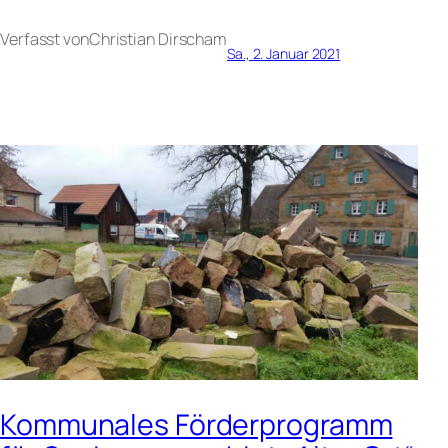
Verfasst von
Christian Dirsch
am
Sa., 2. Januar 2021
Kommunales Förderprogramm