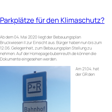
Parkplätze für den Klimaschutz?
Ab dem 04. Mai 2020 liegt der Bebauungsplan
Bruckwiesen II zur Einsicht aus. Bürger haben nun bis zum
12.06. Gelegenheit, zum Bebauungsplan Stellung zu
nehmen. Auf der Homepage bubenreuth.de können die
Dokumente eingesehen werden.
Am 21.04. hat
der GR den