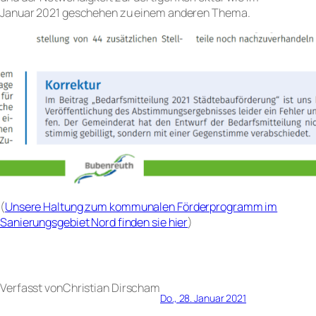
Januar 2021 geschehen zu einem anderen Thema.
(
Unsere Haltung zum kommunalen Förderprogramm im
Sanierungsgebiet Nord finden sie hier
)
Verfasst von
Christian Dirsch
am
Do., 28. Januar 2021