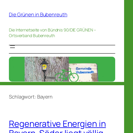
Die Grünen in Bubenreuth
Die Internetseite von Bündnis 90/DIE GRÜNEN –
Ortsverband Bubenreuth
Schlagwort:
Bayern
Regenerative Energien in