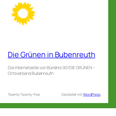
Die Grünen in Bubenreuth
Die Internetseite von Bündnis 90/DIE GRÜNEN –
Ortsverband Bubenreuth
Twenty Twenty-Five
Gestaltet mit
WordPress