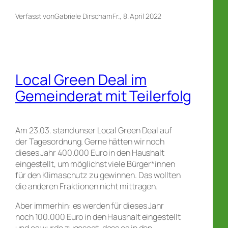
Verfasst von
Gabriele Dirsch
am
Fr., 8. April 2022
Local Green Deal im
Gemeinderat mit Teilerfolg
Am 23.03. stand unser Local Green Deal auf
der Tagesordnung. Gerne hätten wir noch
dieses Jahr 400.000 Euro in den Haushalt
eingestellt, um möglichst viele Bürger*innen
für den Klimaschutz zu gewinnen. Das wollten
die anderen Fraktionen nicht mittragen.
Aber immerhin: es werden für dieses Jahr
noch 100.000 Euro in den Haushalt eingestellt