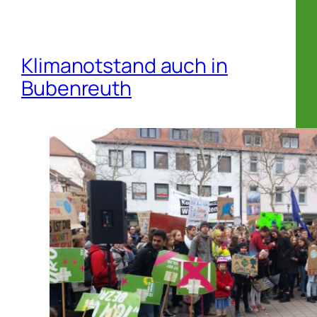
Klimanotstand auch in
Bubenreuth