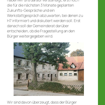
die für die nächsten 3 Monate geplanten
Zukunfts-Gespräche und ein
Werkstattgespräch abzuwarten, bei denen zu
H7 informiert und diskutiert werden soll. Erst
danach soll der Gemeinderat darüber
entscheiden, ob die Fragestellung an den
Bürger weitergegeben wird.
Wir sind davon überzeugt, dass der Bürger