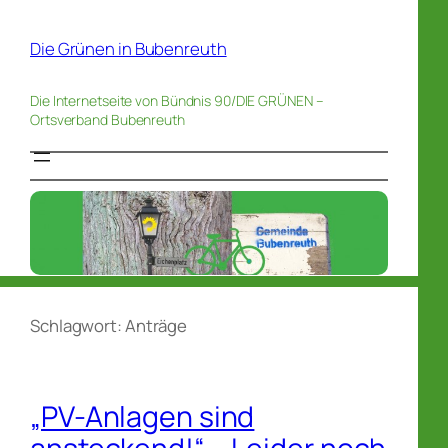
Die Grünen in Bubenreuth
Die Internetseite von Bündnis 90/DIE GRÜNEN –
Ortsverband Bubenreuth
Schlagwort:
Anträge
„PV-Anlagen sind