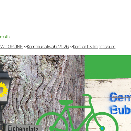
nreuth
k
Wir GRÜNE
Kommunalwahl 2026
Kontakt & Impressum