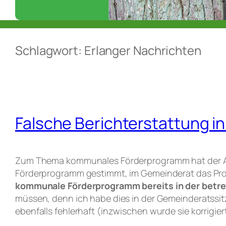
Schlagwort:
Erlanger Nachrichten
Falsche Berichterstattung i
Zum Thema kommunales Förderprogramm hat der Aut
Förderprogramm gestimmt, im Gemeinderat das Pr
kommunale Förderprogramm bereits in der betr
müssen, denn ich habe dies in der Gemeinderatssit
ebenfalls fehlerhaft (inzwischen wurde sie korrigiert