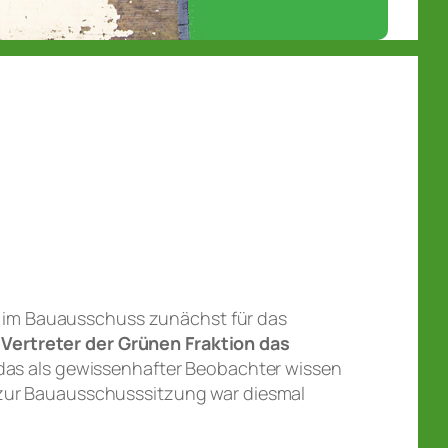
 im Bauausschuss zunächst für das
 Vertreter der Grünen Fraktion das
das als gewissenhafter Beobachter wissen
 zur Bauausschusssitzung war diesmal