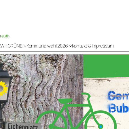
nreuth
k
Wir GRÜNE
Kommunalwahl 2026
Kontakt & Impressum